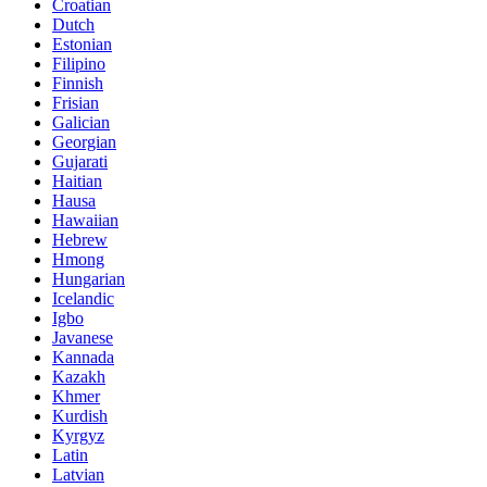
Croatian
Dutch
Estonian
Filipino
Finnish
Frisian
Galician
Georgian
Gujarati
Haitian
Hausa
Hawaiian
Hebrew
Hmong
Hungarian
Icelandic
Igbo
Javanese
Kannada
Kazakh
Khmer
Kurdish
Kyrgyz
Latin
Latvian