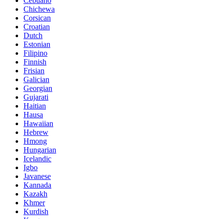
Cebuano
Chichewa
Corsican
Croatian
Dutch
Estonian
Filipino
Finnish
Frisian
Galician
Georgian
Gujarati
Haitian
Hausa
Hawaiian
Hebrew
Hmong
Hungarian
Icelandic
Igbo
Javanese
Kannada
Kazakh
Khmer
Kurdish