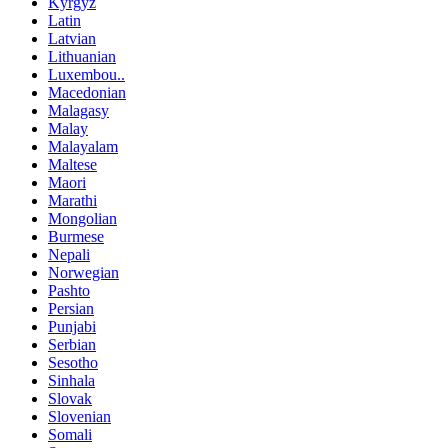
Kyrgyz
Latin
Latvian
Lithuanian
Luxembou..
Macedonian
Malagasy
Malay
Malayalam
Maltese
Maori
Marathi
Mongolian
Burmese
Nepali
Norwegian
Pashto
Persian
Punjabi
Serbian
Sesotho
Sinhala
Slovak
Slovenian
Somali